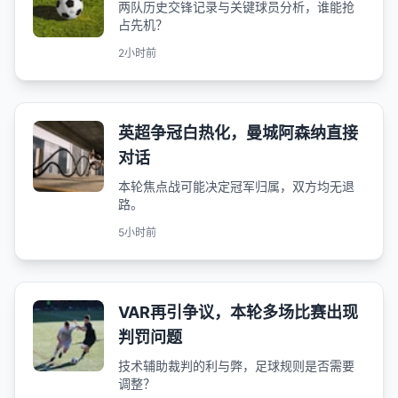
两队历史交锋记录与关键球员分析，谁能抢
占先机？
2小时前
英超争冠白热化，曼城阿森纳直接
对话
本轮焦点战可能决定冠军归属，双方均无退
路。
5小时前
VAR再引争议，本轮多场比赛出现
判罚问题
技术辅助裁判的利与弊，足球规则是否需要
调整？