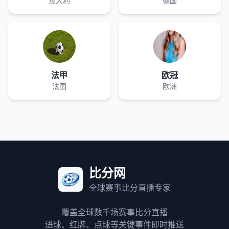
意大利
德国
法甲
欧冠
法国
欧洲
比分网
全球赛事比分直播专家
覆盖全球数千场赛事比分直播
进球、红牌、点球等关键事件即时推送